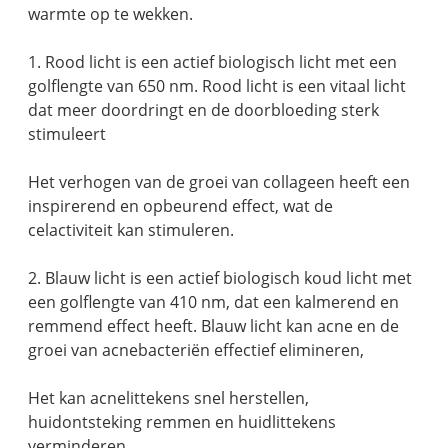
warmte op te wekken.
1. Rood licht is een actief biologisch licht met een
golflengte van 650 nm. Rood licht is een vitaal licht
dat meer doordringt en de doorbloeding sterk
stimuleert
Het verhogen van de groei van collageen heeft een
inspirerend en opbeurend effect, wat de
celactiviteit kan stimuleren.
2. Blauw licht is een actief biologisch koud licht met
een golflengte van 410 nm, dat een kalmerend en
remmend effect heeft. Blauw licht kan acne en de
groei van acnebacteriën effectief elimineren,
Het kan acnelittekens snel herstellen,
huidontsteking remmen en huidlittekens
verminderen.