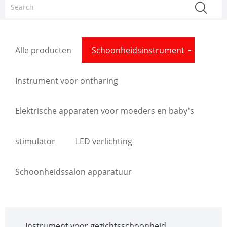
Alle producten
Schoonheidsinstrument
Instrument voor ontharing
Elektrische apparaten voor moeders en baby's
stimulator
LED verlichting
Schoonheidssalon apparatuur
Instrument voor gezichtsschoonheid