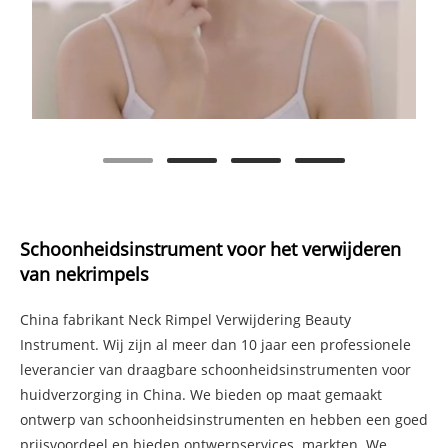
Schoonheidsinstrument voor het verwijderen
van nekrimpels
China fabrikant Neck Rimpel Verwijdering Beauty
Instrument. Wij zijn al meer dan 10 jaar een professionele
leverancier van draagbare schoonheidsinstrumenten voor
huidverzorging in China. We bieden op maat gemaakt
ontwerp van schoonheidsinstrumenten en hebben een goed
prijsvoordeel en bieden ontwerpservices. markten. We