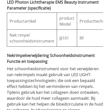
LED Photon Lichttherapie EMS Beauty Instrument
Parameter (specificatie)
product
Productartikel
Producttechnol
Model
Nek rimpel
JIJ101
RF
schoonheidsinstrument
Nekrimpelverwijdering Schoonheidsinstrument
Functie en toepassing
Het schoonheidsinstrument voor het verwijderen
van nekrimpels maakt gebruik van LED LIGHT-
toepassingstechnologieën, die ook een bepaald
effect hebben bij het verminderen van rimpels.
Tijdens gebruik kan het collageen doen ontwaken,
waardoor de huid meer collageen aanmaakt. Bij
gebruik kan het helpen de bloedcirculatie in de huid