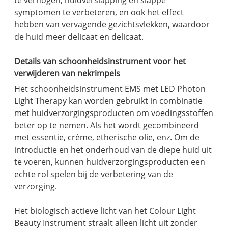
te verhogen, huidverslapping en slappe
symptomen te verbeteren, en ook het effect
hebben van vervagende gezichtsvlekken, waardoor
de huid meer delicaat en delicaat.
Details van schoonheidsinstrument voor het
verwijderen van nekrimpels
Het schoonheidsinstrument EMS met LED Photon
Light Therapy kan worden gebruikt in combinatie
met huidverzorgingsproducten om voedingsstoffen
beter op te nemen. Als het wordt gecombineerd
met essentie, crème, etherische olie, enz. Om de
introductie en het onderhoud van de diepe huid uit
te voeren, kunnen huidverzorgingsproducten een
echte rol spelen bij de verbetering van de
verzorging.
Het biologisch actieve licht van het Colour Light
Beauty Instrument straalt alleen licht uit zonder