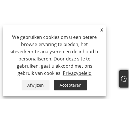
X
We gebruiken cookies om u een betere
browse-ervaring te bieden, het
siteverkeer te analyseren en de inhoud te
personaliseren. Door deze site te
gebruiken, gaat u akkoord met ons
gebruik van cookies.
Privacybeleid
Afwijzen
Accepteren