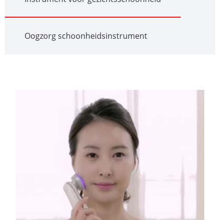
Oogzorg schoonheidsinstrument