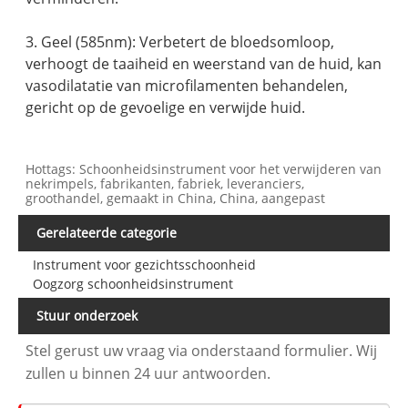
3. Geel (585nm): Verbetert de bloedsomloop,
verhoogt de taaiheid en weerstand van de huid, kan
vasodilatatie van microfilamenten behandelen,
gericht op de gevoelige en verwijde huid.
Hottags: Schoonheidsinstrument voor het verwijderen van
nekrimpels, fabrikanten, fabriek, leveranciers,
groothandel, gemaakt in China, China, aangepast
Gerelateerde categorie
Instrument voor gezichtsschoonheid
Oogzorg schoonheidsinstrument
Stuur onderzoek
Stel gerust uw vraag via onderstaand formulier. Wij
zullen u binnen 24 uur antwoorden.