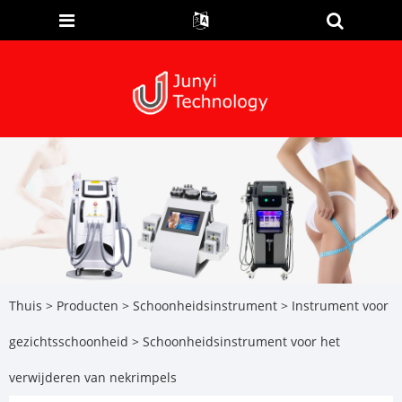
Thuis
>
Producten
>
Schoonheidsinstrument
>
Instrument voor
gezichtsschoonheid
> Schoonheidsinstrument voor het
verwijderen van nekrimpels