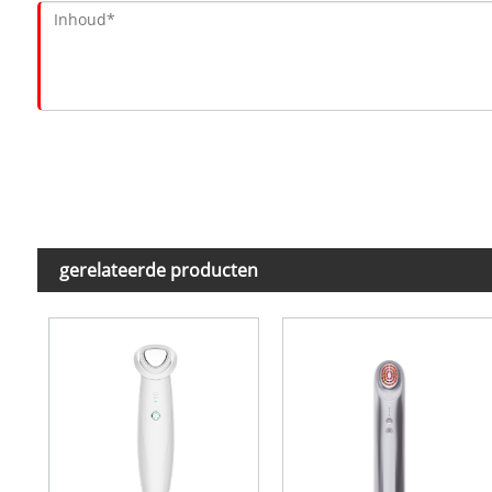
gerelateerde producten