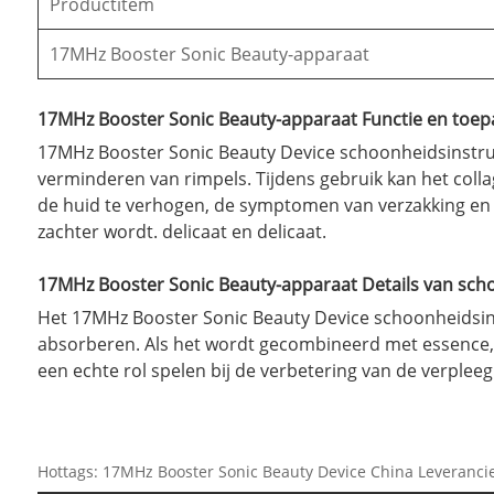
Productitem
17MHz Booster Sonic Beauty-apparaat
17MHz Booster Sonic Beauty-apparaat Functie en toep
17MHz Booster Sonic Beauty Device schoonheidsinstrum
verminderen van rimpels. Tijdens gebruik kan het coll
de huid te verhogen, de symptomen van verzakking en 
zachter wordt. delicaat en delicaat.
17MHz Booster Sonic Beauty-apparaat Details van sc
Het 17MHz Booster Sonic Beauty Device schoonheidsin
absorberen. Als het wordt gecombineerd met essence, 
een echte rol spelen bij de verbetering van de verplee
Hottags: 17MHz Booster Sonic Beauty Device China Leveranc