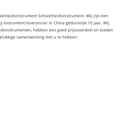
oonheidsinstrument Schoonheidsinstrument. Wij zijn een
y Instrument-leverancier in China gedurende 10 jaar. Wij
dsinstrumenten, hebben een goed prijsvoordeel en bieden
gelukkige samenwerking met u te hebben.