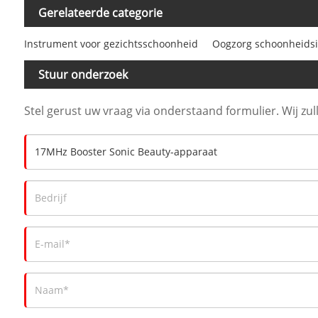
Gerelateerde categorie
Instrument voor gezichtsschoonheid
Oogzorg schoonheids
Stuur onderzoek
Stel gerust uw vraag via onderstaand formulier. Wij zu