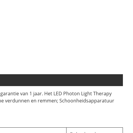
garantie van 1 jaar. Het LED Photon Light Therapy
nine verdunnen en remmen; Schoonheidsapparatuur