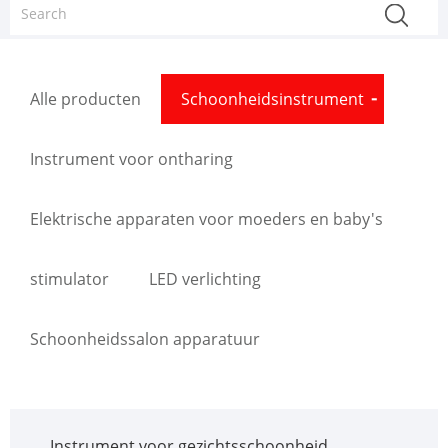
Alle producten
Schoonheidsinstrument
Instrument voor ontharing
Elektrische apparaten voor moeders en baby's
stimulator
LED verlichting
Schoonheidssalon apparatuur
Instrument voor gezichtsschoonheid