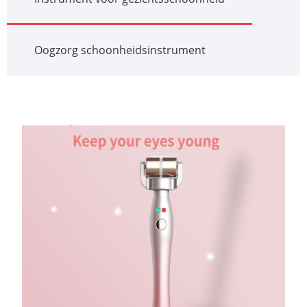
Oogzorg schoonheidsinstrument