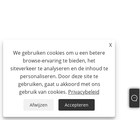
X
We gebruiken cookies om u een betere
browse-ervaring te bieden, het
siteverkeer te analyseren en de inhoud te
personaliseren. Door deze site te
gebruiken, gaat u akkoord met ons
gebruik van cookies.
Privacybeleid
Afwijzen
Accepteren