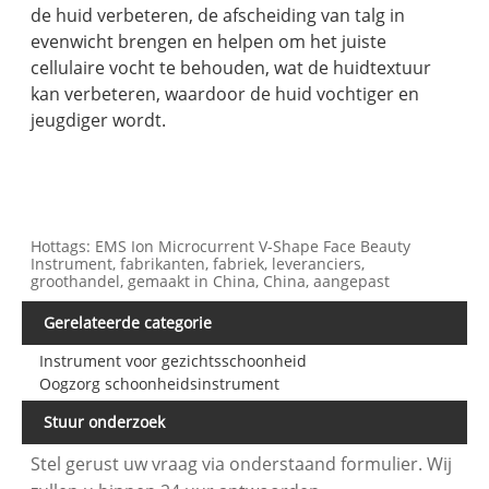
de huid verbeteren, de afscheiding van talg in
evenwicht brengen en helpen om het juiste
cellulaire vocht te behouden, wat de huidtextuur
kan verbeteren, waardoor de huid vochtiger en
jeugdiger wordt.
Hottags: EMS Ion Microcurrent V-Shape Face Beauty
Instrument, fabrikanten, fabriek, leveranciers,
groothandel, gemaakt in China, China, aangepast
Gerelateerde categorie
Instrument voor gezichtsschoonheid
Oogzorg schoonheidsinstrument
Stuur onderzoek
Stel gerust uw vraag via onderstaand formulier. Wij