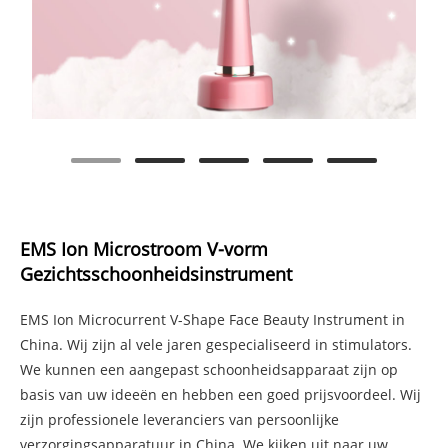
EMS Ion Microstroom V-vorm
Gezichtsschoonheidsinstrument
EMS Ion Microcurrent V-Shape Face Beauty Instrument in
China. Wij zijn al vele jaren gespecialiseerd in stimulators.
We kunnen een aangepast schoonheidsapparaat zijn op
basis van uw ideeën en hebben een goed prijsvoordeel. Wij
zijn professionele leveranciers van persoonlijke
verzorgingsapparatuur in China. We kijken uit naar uw