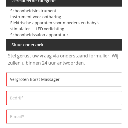
Gerelateerde categorie
Schoonheidsinstrument
Instrument voor ontharing
Elektrische apparaten voor moeders en baby's
stimulator
LED verlichting
Schoonheidssalon apparatuur
Stuur onderzoek
Stel gerust uw vraag via onderstaand formulier. Wij
zullen u binnen 24 uur antwoorden.