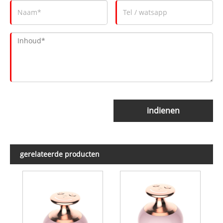
indienen
gerelateerde producten