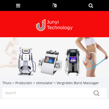
Thuis
>
Producten
>
stimulator
> Vergroten Borst Massager