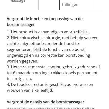
Massager
trillingen
Vergroot de functie en toepassing van de
borstmassager
1. Het product is eenvoudig en voortreffelijk.
2. Niet-chirurgische chirurgie, met behulp van een
zachte zuigmethode zonder de borst te
segmenteren, blijft de functie van de borst
ongewijzigd en na correctie kan borstvoeding
worden gegeven.
3. Het vereist meestal continu gebruik gedurende 1
tot 6 maanden om ingetrokken tepels permanent
te corrigeren.
4. De tepelcorrector is geschikt voor volwassen
vrouwen van elke leeftijd.
Vergroot de details van de borstmassager