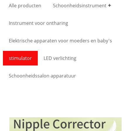
Alle producten
Schoonheidsinstrument
Instrument voor ontharing
Elektrische apparaten voor moeders en baby's
stimulator
LED verlichting
Schoonheidssalon apparatuur