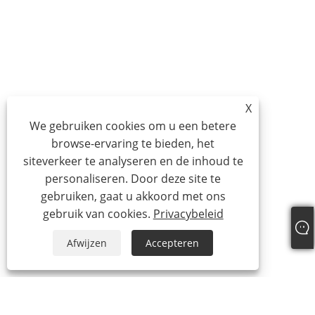
X
We gebruiken cookies om u een betere
browse-ervaring te bieden, het
siteverkeer te analyseren en de inhoud te
personaliseren. Door deze site te
gebruiken, gaat u akkoord met ons
gebruik van cookies.
Privacybeleid
Afwijzen
Accepteren