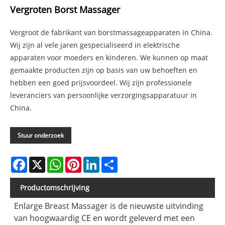
Vergroten Borst Massager
Vergroot de fabrikant van borstmassageapparaten in China.
Wij zijn al vele jaren gespecialiseerd in elektrische
apparaten voor moeders en kinderen. We kunnen op maat
gemaakte producten zijn op basis van uw behoeften en
hebben een goed prijsvoordeel. Wij zijn professionele
leveranciers van persoonlijke verzorgingsapparatuur in
China.
Stuur onderzoek
Facebook
X
WhatsApp
Pinterest
LinkedIn
Share
Productomschrijving
Enlarge Breast Massager is de nieuwste uitvinding
van hoogwaardig CE en wordt geleverd met een