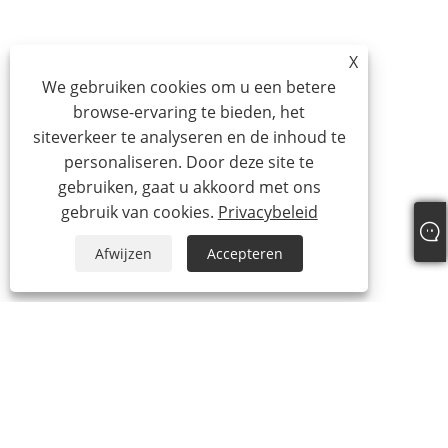
X
We gebruiken cookies om u een betere
browse-ervaring te bieden, het
siteverkeer te analyseren en de inhoud te
personaliseren. Door deze site te
gebruiken, gaat u akkoord met ons
gebruik van cookies.
Privacybeleid
Afwijzen
Accepteren