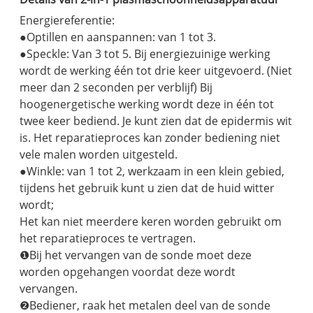
Energiereferentie:
●Optillen en aanspannen: van 1 tot 3.
●Speckle: Van 3 tot 5. Bij energiezuinige werking
wordt de werking één tot drie keer uitgevoerd. (Niet
meer dan 2 seconden per verblijf) Bij
hoogenergetische werking wordt deze in één tot
twee keer bediend. Je kunt zien dat de epidermis wit
is. Het reparatieproces kan zonder bediening niet
vele malen worden uitgesteld.
●Winkle: van 1 tot 2, werkzaam in een klein gebied,
tijdens het gebruik kunt u zien dat de huid witter
wordt;
Het kan niet meerdere keren worden gebruikt om
het reparatieproces te vertragen.
❶Bij het vervangen van de sonde moet deze
worden opgehangen voordat deze wordt
vervangen.
❷Bediener, raak het metalen deel van de sonde