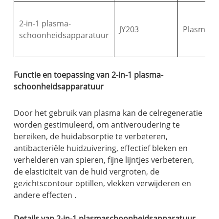
2-in-1 plasma-
JY203
Plasma
schoonheidsapparatuur
Functie en toepassing van 2-in-1 plasma-
schoonheidsapparatuur
Door het gebruik van plasma kan de celregeneratie
worden gestimuleerd, om antiveroudering te
bereiken, de huidabsorptie te verbeteren,
antibacteriële huidzuivering, effectief bleken en
verhelderen van spieren, fijne lijntjes verbeteren,
de elasticiteit van de huid vergroten, de
gezichtscontour optillen, vlekken verwijderen en
andere effecten .
Details van 2-in-1 plasmaschoonheidsapparatuur