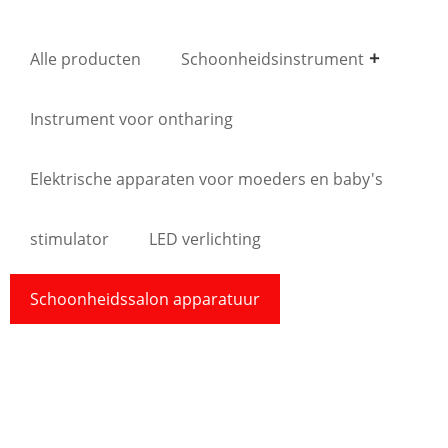
Alle producten
Schoonheidsinstrument
Instrument voor ontharing
Elektrische apparaten voor moeders en baby's
stimulator
LED verlichting
Schoonheidssalon apparatuur