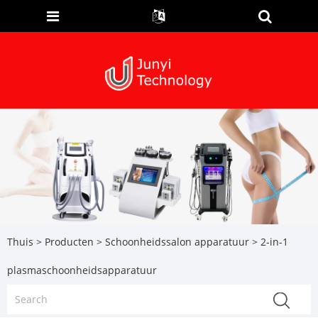
Thuis
>
Producten
>
Schoonheidssalon apparatuur
> 2-in-1
plasmaschoonheidsapparatuur