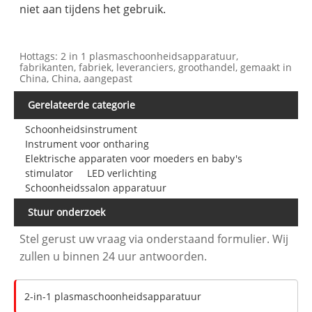
niet aan tijdens het gebruik.
Hottags: 2 in 1 plasmaschoonheidsapparatuur,
fabrikanten, fabriek, leveranciers, groothandel, gemaakt in
China, China, aangepast
Gerelateerde categorie
Schoonheidsinstrument
Instrument voor ontharing
Elektrische apparaten voor moeders en baby's
stimulator
LED verlichting
Schoonheidssalon apparatuur
Stuur onderzoek
Stel gerust uw vraag via onderstaand formulier. Wij
zullen u binnen 24 uur antwoorden.