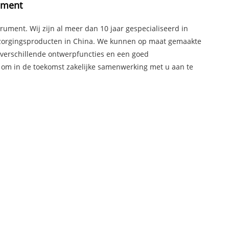
ument
ument. Wij zijn al meer dan 10 jaar gespecialiseerd in
rzorgingsproducten in China. We kunnen op maat gemaakte
 verschillende ontwerpfuncties en een goed
 om in de toekomst zakelijke samenwerking met u aan te