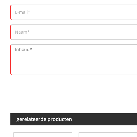
gerelateerde producten